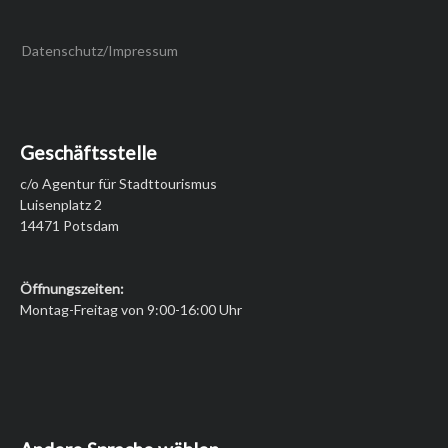
Datenschutz/Impressum
Geschäftsstelle
c/o Agentur für Stadttourismus
Luisenplatz 2
14471 Potsdam
Öffnungszeiten:
Montag-Freitag von 9:00-16:00 Uhr