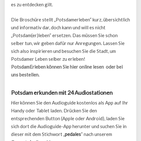
es zu entdecken gilt.
Die Broschüre stellt „Potsdamerleben“ kurz, übersichtlich
und informativ dar, doch kann und will es nicht
„Potsdam(er)leben“ ersetzen. Das müssen Sie schon
selber tun, wir geben dafür nur Anregungen. Lassen Sie
sich also inspirieren und besuchen Sie die Stadt, um
Potsdamer Leben selber zu erleben!
PotsdamErleben können Sie hier online lesen oder bei
uns bestellen.
Potsdam erkunden mit 24 Audiostationen
Hier
können Sie den Audioguide kostenlos als App auf Ihr
Handy oder Tablet laden. Drücken Sie den
entsprechenden Button (Apple oder Android), laden Sie
sich dort die Audioguide-App herunter und suchen Sie in
dieser mit dem Stichwort „
pedales
“ nach unserem