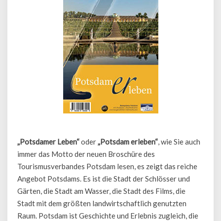
„Potsdamer Leben“
oder
„Potsdam erleben“
, wie Sie auch
immer das Motto der neuen Broschüre des
Tourismusverbandes Potsdam lesen, es zeigt das reiche
Angebot Potsdams. Es ist die Stadt der Schlösser und
Gärten, die Stadt am Wasser, die Stadt des Films, die
Stadt mit dem größten landwirtschaftlich genutzten
Raum. Potsdam ist Geschichte und Erlebnis zugleich, die