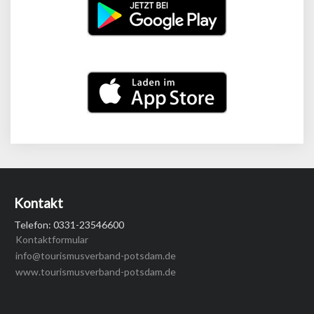
Kontakt
Telefon: 0331-23546600
Kontaktformular
info@tourismusverband-potsdam.de
www.tourismusverband-potsdam.de