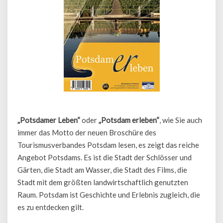
„Potsdamer Leben“
oder
„Potsdam erleben“
, wie Sie auch
immer das Motto der neuen Broschüre des
Tourismusverbandes Potsdam lesen, es zeigt das reiche
Angebot Potsdams. Es ist die Stadt der Schlösser und
Gärten, die Stadt am Wasser, die Stadt des Films, die
Stadt mit dem größten landwirtschaftlich genutzten
Raum. Potsdam ist Geschichte und Erlebnis zugleich, die
es zu entdecken gilt.