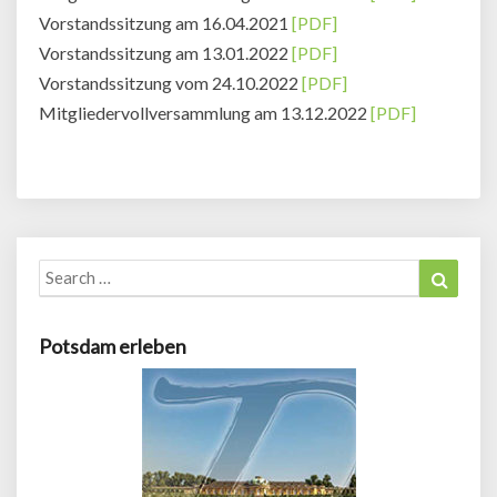
Vorstandssitzung am 16.04.2021
[PDF]
Vorstandssitzung am 13.01.2022
[PDF]
Vorstandssitzung vom 24.10.2022
[PDF]
Mitgliedervollversammlung am 13.12.2022
[PDF]
Search
Search
for:
Potsdam erleben