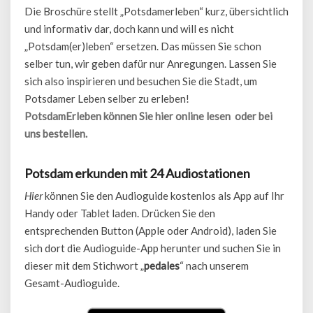
Die Broschüre stellt „Potsdamerleben“ kurz, übersichtlich
und informativ dar, doch kann und will es nicht
„Potsdam(er)leben“ ersetzen. Das müssen Sie schon
selber tun, wir geben dafür nur Anregungen. Lassen Sie
sich also inspirieren und besuchen Sie die Stadt, um
Potsdamer Leben selber zu erleben!
PotsdamErleben können Sie hier online lesen oder bei
uns bestellen.
Potsdam erkunden mit 24 Audiostationen
Hier
können Sie den Audioguide kostenlos als App auf Ihr
Handy oder Tablet laden. Drücken Sie den
entsprechenden Button (Apple oder Android), laden Sie
sich dort die Audioguide-App herunter und suchen Sie in
dieser mit dem Stichwort „
pedales
“ nach unserem
Gesamt-Audioguide.