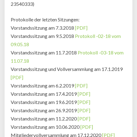
23540333)
Protokolle der letzten Sitzungen:
Vorstandssitzung am 7.3.2018
[PDF]
Vorstandssitzung am 9.5.2018
Protokoll -02-18 vom
09.05.18
Vorstandssitzung am 11.7.2018
Protokoll -03-18 vom
11.07.18
Vorstandssitzung und Vollversammlung am 17.1.2019
[PDF]
Vorstandssitzung am 6.2.2019
[PDF]
Vorstandssitzung am 17.4.2019
[PDF]
Vorstandssitzung am 19.6.2019
[PDF]
Vorstandssitzung am 26.9.2019
[PDF]
Vorstandssitzung am 11.2.2020
[PDF]
Vorstandssitzung am 10.06.2020
[PDF]
Mitgliedervollversammlung am 17.12.2020
[PDF]