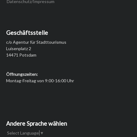
Datenschutz/Impressum
Geschäftsstelle
c/o Agentur für Stadttourismus
Luisenplatz 2
14471 Potsdam
Öffnungszeiten:
Montag-Freitag von 9:00-16:00 Uhr
Andere Sprache wählen
Select Language
▼