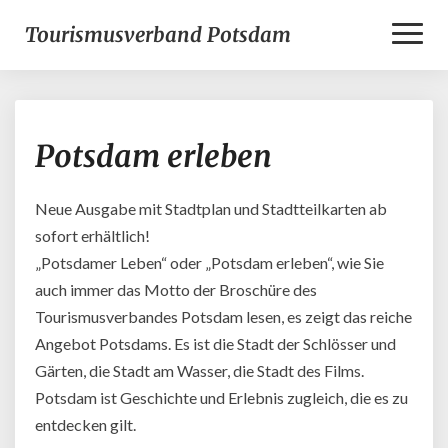
Toggl
Tourismusverband Potsdam
Naviga
Potsdam
Potsdam erleben
erleben
Neue Ausgabe mit Stadtplan und Stadtteilkarten ab
sofort erhältlich!
„Potsdamer Leben“ oder „Potsdam erleben“, wie Sie
auch immer das Motto der Broschüre des
Tourismusverbandes Potsdam lesen, es zeigt das reiche
Angebot Potsdams. Es ist die Stadt der Schlösser und
Gärten, die Stadt am Wasser, die Stadt des Films.
Potsdam ist Geschichte und Erlebnis zugleich, die es zu
entdecken gilt.