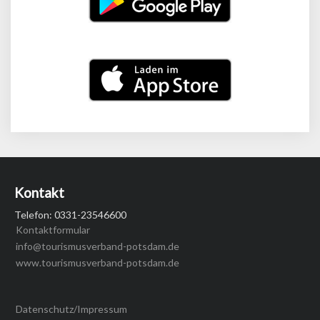
Kontakt
Telefon: 0331-23546600
Kontaktformular
info@tourismusverband-potsdam.de
www.tourismusverband-potsdam.de
Datenschutz/Impressum