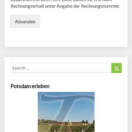
Rechnungserhalt unter Angabe der Rechnungsnummer.
Absenden
Search
Search
for:
Potsdam erleben