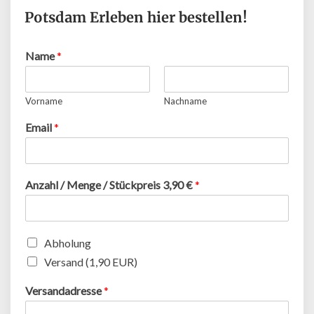
Potsdam Erleben hier bestellen!
Name
*
Vorname
Nachname
Email
*
Anzahl / Menge / Stückpreis 3,90 €
*
Abholung
Versand (1,90 EUR)
Versandadresse
*