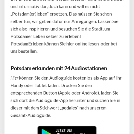
und informativ dar, doch kann und will es nicht
„Potsdam(er)leben“ ersetzen. Das müssen Sie schon
selber tun, wir geben dafür nur Anregungen. Lassen Sie
sich also inspirieren und besuchen Sie die Stadt, um
Potsdamer Leben selber zu erleben!
PotsdamErleben können Sie hier online lesen oder bei
uns bestellen.
Potsdam erkunden mit 24 Audiostationen
Hier
können Sie den Audioguide kostenlos als App auf Ihr
Handy oder Tablet laden. Drücken Sie den
entsprechenden Button (Apple oder Android), laden Sie
sich dort die Audioguide-App herunter und suchen Sie in
dieser mit dem Stichwort „
pedales
“ nach unserem
Gesamt-Audioguide.