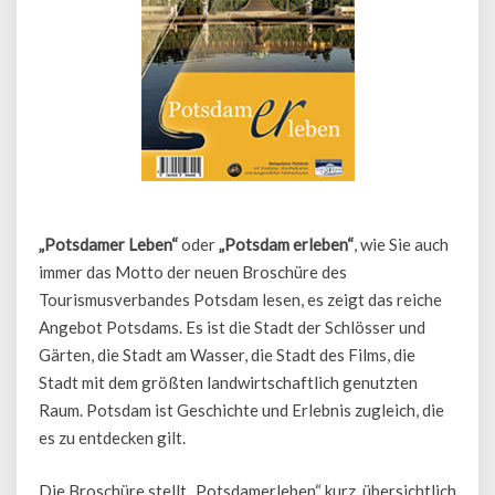
„Potsdamer Leben“
oder
„Potsdam erleben“
, wie Sie auch
immer das Motto der neuen Broschüre des
Tourismusverbandes Potsdam lesen, es zeigt das reiche
Angebot Potsdams. Es ist die Stadt der Schlösser und
Gärten, die Stadt am Wasser, die Stadt des Films, die
Stadt mit dem größten landwirtschaftlich genutzten
Raum. Potsdam ist Geschichte und Erlebnis zugleich, die
es zu entdecken gilt.
Die Broschüre stellt „Potsdamerleben“ kurz, übersichtlich