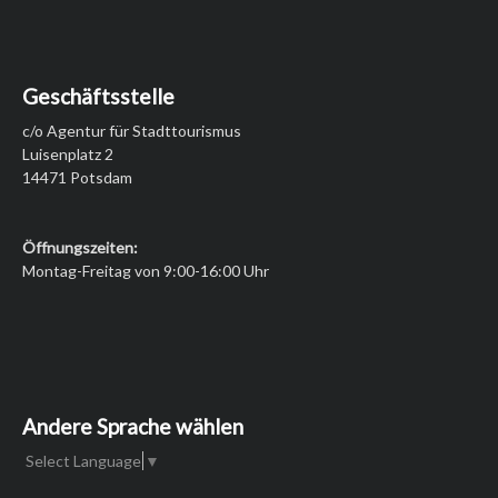
Geschäftsstelle
c/o Agentur für Stadttourismus
Luisenplatz 2
14471 Potsdam
Öffnungszeiten:
Montag-Freitag von 9:00-16:00 Uhr
Andere Sprache wählen
Select Language
▼