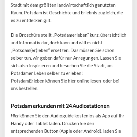
Stadt mit dem größten landwirtschaftlich genutzten
Raum. Potsdam ist Geschichte und Erlebnis zugleich, die
es zu entdecken gilt.
Die Broschüre stellt „Potsdamerleben“ kurz, übersichtlich
und informativ dar, doch kann und will es nicht
„Potsdam(er)leben“ ersetzen. Das müssen Sie schon
selber tun, wir geben dafür nur Anregungen. Lassen Sie
sich also inspirieren und besuchen Sie die Stadt, um
Potsdamer Leben selber zu erleben!
PotsdamErleben können Sie hier online lesen oder bei
uns bestellen.
Potsdam erkunden mit 24 Audiostationen
Hier
können Sie den Audioguide kostenlos als App auf Ihr
Handy oder Tablet laden. Drücken Sie den
entsprechenden Button (Apple oder Android), laden Sie