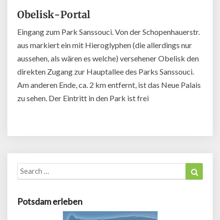
Obelisk-Portal
Eingang zum Park Sanssouci. Von der Schopenhauerstr.
aus markiert ein mit Hieroglyphen (die allerdings nur
aussehen, als wären es welche) versehener Obelisk den
direkten Zugang zur Hauptallee des Parks Sanssouci.
Am anderen Ende, ca. 2 km entfernt, ist das Neue Palais
zu sehen. Der Eintritt in den Park ist frei
Search
Search
for:
Potsdam erleben