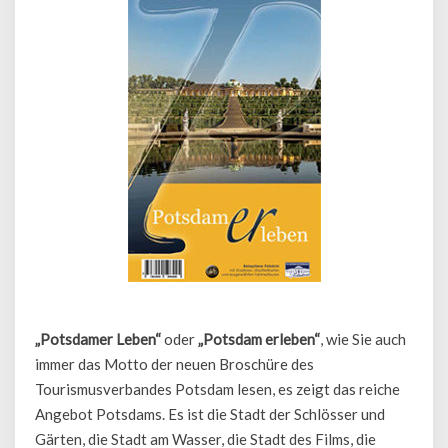
„Potsdamer Leben“
oder
„Potsdam erleben“
, wie Sie auch
immer das Motto der neuen Broschüre des
Tourismusverbandes Potsdam lesen, es zeigt das reiche
Angebot Potsdams. Es ist die Stadt der Schlösser und
Gärten, die Stadt am Wasser, die Stadt des Films, die