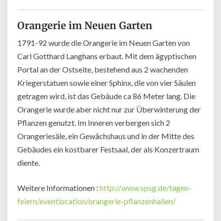
Orangerie im Neuen Garten
1791-92 wurde die Orangerie im Neuen Garten von
Carl Gotthard Langhans erbaut. Mit dem ägyptischen
Portal an der Ostseite, bestehend aus 2 wachenden
Kriegerstatuen sowie einer Sphinx, die von vier Säulen
getragen wird, ist das Gebäude ca 86 Meter lang. Die
Orangerie wurde aber nicht nur zur Überwinterung der
Pflanzen genutzt. Im Inneren verbergen sich 2
Orangeriesäle, ein Gewächshaus und in der Mitte des
Gebäudes ein kostbarer Festsaal, der als Konzertraum
diente.
Weitere Informationen :
http://www.spsg.de/tagen-
feiern/eventlocation/orangerie-pflanzenhallen/