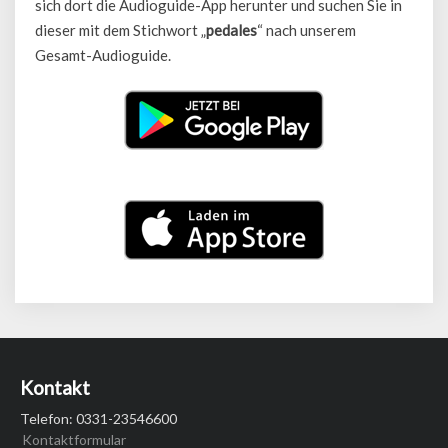
sich dort die Audioguide-App herunter und suchen Sie in
dieser mit dem Stichwort „
pedales
“ nach unserem
Gesamt-Audioguide.
Kontakt
Telefon: 0331-23546600
Kontaktformular