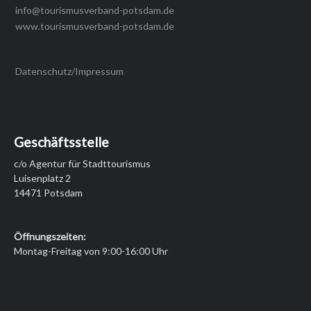
info@tourismusverband-potsdam.de
www.tourismusverband-potsdam.de
Datenschutz/Impressum
Geschäftsstelle
c/o Agentur für Stadttourismus
Luisenplatz 2
14471 Potsdam
Öffnungszeiten:
Montag-Freitag von 9:00-16:00 Uhr