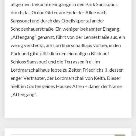
allgemein bekannte Eingänge in den Park Sanssouci:
durch das Grüne Gitter am Ende der Allee nach
Sanssouci und durch das Obeliskportal an der
Schopenhauerstraße. Ein weniger bekannter Eingang,
„Affengang“ genannt, führt von der Lennéstraße aus, ein
wenig versteckt, am Lordmarschallhaus vorbei, in den
Park und gibt plötzlich den einmaligen Blick auf
Schloss Sanssouci und die Terrassen frei. Im
Lordmarschallhaus lebte zu Zeiten Friedrichs II. dessen
enger Vertrauter, der Lordmarschall von Keith. Dieser
hielt im Garten seines Hauses Affen – daher der Name
„Affengang“.