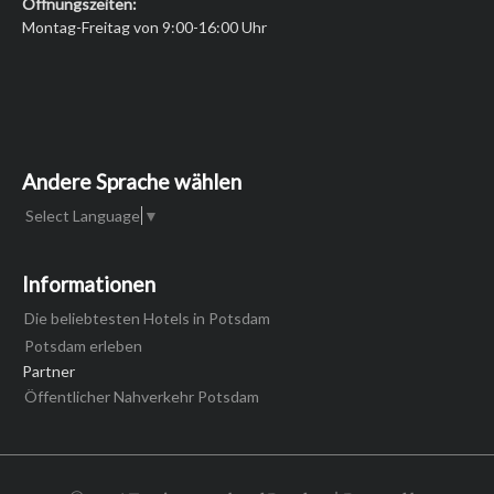
Öffnungszeiten:
Montag-Freitag von 9:00-16:00 Uhr
Andere Sprache wählen
Select Language
▼
Informationen
Die beliebtesten Hotels in Potsdam
Potsdam erleben
Partner
Öffentlicher Nahverkehr Potsdam