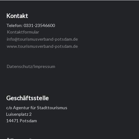
Kontakt
Telefon: 0331-23546600
Kontaktformular
info@tourismusverband-potsdam.de
www.tourismusverband-potsdam.de
Datenschutz/Impressum
Geschäftsstelle
c/o Agentur für Stadttourismus
Luisenplatz 2
14471 Potsdam