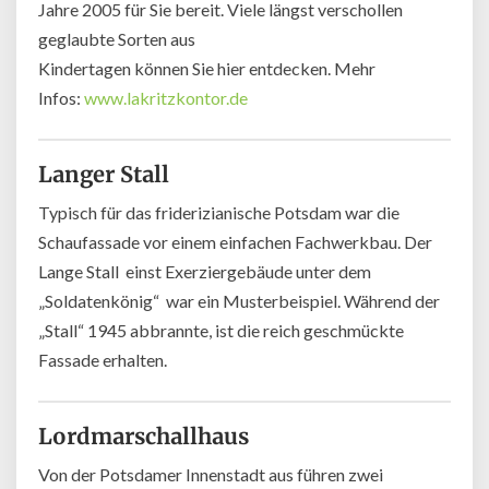
Jahre 2005 für Sie bereit. Viele längst verschollen
geglaubte Sorten aus
Kindertagen können Sie hier entdecken. Mehr
Infos:
www.lakritzkontor.de
Langer Stall
Typisch für das friderizianische Potsdam war die
Schaufassade vor einem einfachen Fachwerkbau. Der
Lange Stall  einst Exerziergebäude unter dem
„Soldatenkönig“  war ein Musterbeispiel. Während der
„Stall“ 1945 abbrannte, ist die reich geschmückte
Fassade erhalten.
Lordmarschallhaus
Von der Potsdamer Innenstadt aus führen zwei