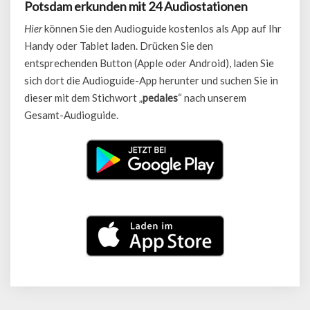
Potsdam erkunden mit 24 Audiostationen
Hier
können Sie den Audioguide kostenlos als App auf Ihr
Handy oder Tablet laden. Drücken Sie den
entsprechenden Button (Apple oder Android), laden Sie
sich dort die Audioguide-App herunter und suchen Sie in
dieser mit dem Stichwort „
pedales
“ nach unserem
Gesamt-Audioguide.