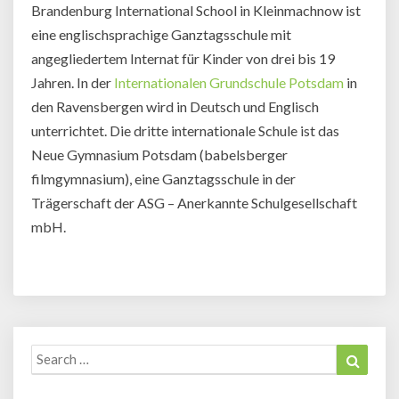
Brandenburg International School in Kleinmachnow ist
eine englischsprachige Ganztagsschule mit
angegliedertem Internat für Kinder von drei bis 19
Jahren. In der
Internationalen Grundschule Potsdam
in
den Ravensbergen wird in Deutsch und Englisch
unterrichtet. Die dritte internationale Schule ist das
Neue Gymnasium Potsdam (babelsberger
filmgymnasium), eine Ganztagsschule in der
Trägerschaft der ASG – Anerkannte Schulgesellschaft
mbH.
Search
Search
for: