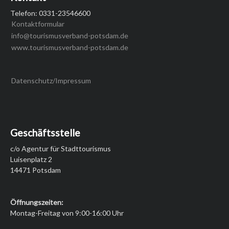
Telefon: 0331-23546600
Kontaktformular
info@tourismusverband-potsdam.de
www.tourismusverband-potsdam.de
Datenschutz/Impressum
Geschäftsstelle
c/o Agentur für Stadttourismus
Luisenplatz 2
14471 Potsdam
Öffnungszeiten:
Montag-Freitag von 9:00-16:00 Uhr