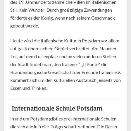
des 19. Jahrhunderts zahlreiche Villen im italienischen
Stil. Kein Wunder: Durch großzügige Zuwendungen
förderte es der König, wenn nach seinem Geschmack
gebaut wurde.
Heute wird die italienische Kultur in Potsdam vor allem
auf gastronomischem Gebiet verbreitet. Am Nauener
Tor, auf dem Luisenplatz und an vielen anderen Stellen
der Stadt findet man „den Italiener“, „Il Ponte“, die
Brandenburgische Gesellschaft der Freunde Italiens e.V.
kümmert sich um den kulturellen Austausch jenseits von
Essen und Trinken.
Internationale Schule Potsdam
In und um Potsdam gibt es drei internationale Schulen,
die sich alle in freier Trägerschaft befinden. Die Berlin