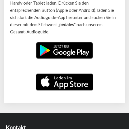
Handy oder Tablet laden. Drücken Sie den
entsprechenden Button (Apple oder Android), laden Sie
sich dort die Audioguide-App herunter und suchen Sie in
dieser mit dem Stichwort „
pedales
“ nach unserem
Gesamt-Audioguide.
Kontakt