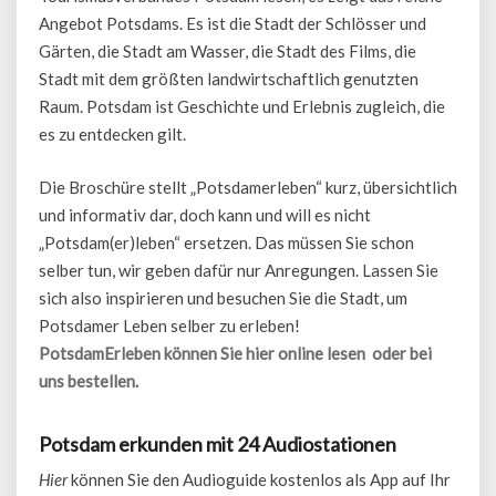
Angebot Potsdams. Es ist die Stadt der Schlösser und
Gärten, die Stadt am Wasser, die Stadt des Films, die
Stadt mit dem größten landwirtschaftlich genutzten
Raum. Potsdam ist Geschichte und Erlebnis zugleich, die
es zu entdecken gilt.
Die Broschüre stellt „Potsdamerleben“ kurz, übersichtlich
und informativ dar, doch kann und will es nicht
„Potsdam(er)leben“ ersetzen. Das müssen Sie schon
selber tun, wir geben dafür nur Anregungen. Lassen Sie
sich also inspirieren und besuchen Sie die Stadt, um
Potsdamer Leben selber zu erleben!
PotsdamErleben können Sie hier online lesen oder bei
uns bestellen.
Potsdam erkunden mit 24 Audiostationen
Hier
können Sie den Audioguide kostenlos als App auf Ihr