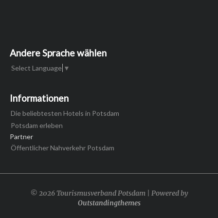
Andere Sprache wählen
Select Language
▼
Informationen
Die beliebtesten Hotels in Potsdam
Potsdam erleben
Partner
Öffentlicher Nahverkehr Potsdam
© 2026 Tourismusverband Potsdam | Powered by
Outstandingthemes