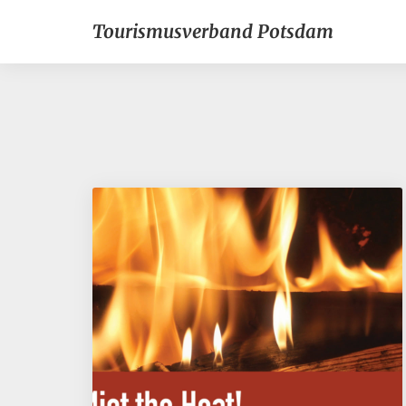
Tourismusverband Potsdam