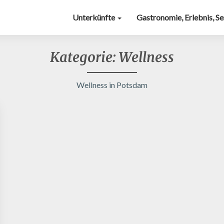
Unterkünfte
Gastronomie, Erlebnis, S
Kategorie:
Wellness
Wellness in Potsdam