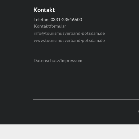
Kontakt
Telefon: 0331-23546600
Kontaktformular
info@tourismusverband-potsdam.de
www.tourismusverband-potsdam.de
Datenschutz/Impressum