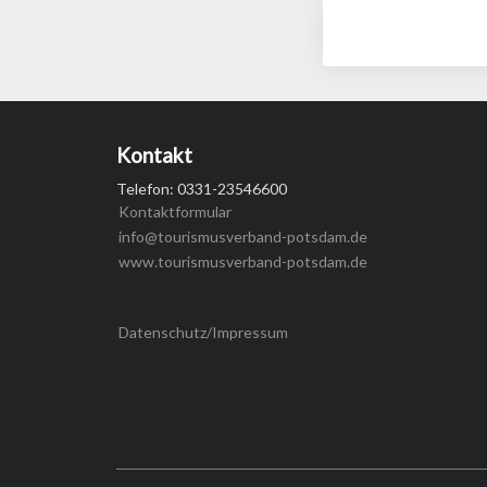
Kontakt
Telefon: 0331-23546600
Kontaktformular
info@tourismusverband-potsdam.de
www.tourismusverband-potsdam.de
Datenschutz/Impressum