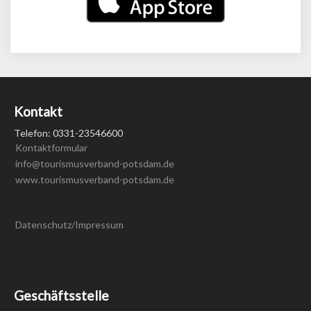
Kontakt
Telefon: 0331-23546600
Kontaktformular
info@tourismusverband-potsdam.de
www.tourismusverband-potsdam.de
Datenschutz/Impressum
Geschäftsstelle