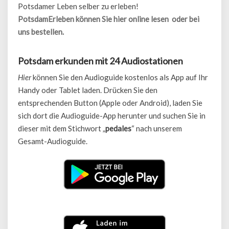
Potsdamer Leben selber zu erleben!
PotsdamErleben können Sie hier online lesen oder bei
uns bestellen.
Potsdam erkunden mit 24 Audiostationen
Hier
können Sie den Audioguide kostenlos als App auf Ihr
Handy oder Tablet laden. Drücken Sie den
entsprechenden Button (Apple oder Android), laden Sie
sich dort die Audioguide-App herunter und suchen Sie in
dieser mit dem Stichwort „
pedales
“ nach unserem
Gesamt-Audioguide.