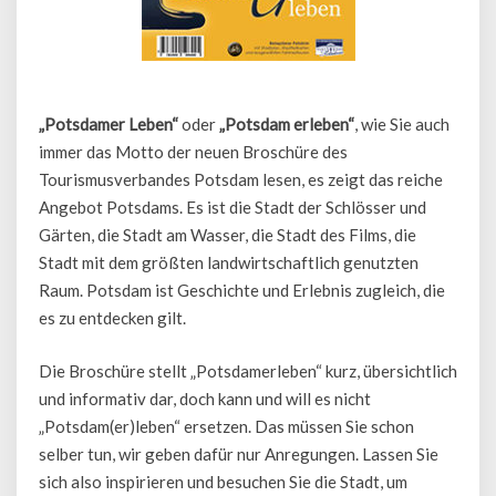
„Potsdamer Leben“
oder
„Potsdam erleben“
, wie Sie auch
immer das Motto der neuen Broschüre des
Tourismusverbandes Potsdam lesen, es zeigt das reiche
Angebot Potsdams. Es ist die Stadt der Schlösser und
Gärten, die Stadt am Wasser, die Stadt des Films, die
Stadt mit dem größten landwirtschaftlich genutzten
Raum. Potsdam ist Geschichte und Erlebnis zugleich, die
es zu entdecken gilt.
Die Broschüre stellt „Potsdamerleben“ kurz, übersichtlich
und informativ dar, doch kann und will es nicht
„Potsdam(er)leben“ ersetzen. Das müssen Sie schon
selber tun, wir geben dafür nur Anregungen. Lassen Sie
sich also inspirieren und besuchen Sie die Stadt, um