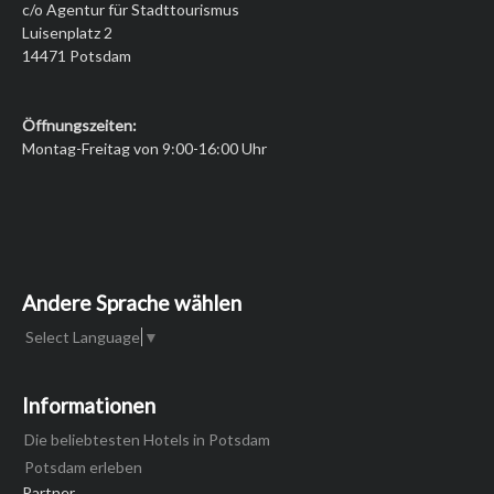
c/o Agentur für Stadttourismus
Luisenplatz 2
14471 Potsdam
Öffnungszeiten:
Montag-Freitag von 9:00-16:00 Uhr
Andere Sprache wählen
Select Language
▼
Informationen
Die beliebtesten Hotels in Potsdam
Potsdam erleben
Partner