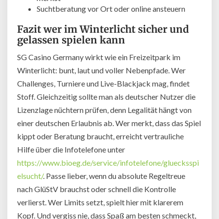
Suchtberatung vor Ort oder online ansteuern
Fazit wer im Winterlicht sicher und
gelassen spielen kann
SG Casino Germany wirkt wie ein Freizeitpark im
Winterlicht: bunt, laut und voller Nebenpfade. Wer
Challenges, Turniere und Live-Blackjack mag, findet
Stoff. Gleichzeitig sollte man als deutscher Nutzer die
Lizenzlage nüchtern prüfen, denn Legalität hängt von
einer deutschen Erlaubnis ab. Wer merkt, dass das Spiel
kippt oder Beratung braucht, erreicht vertrauliche
Hilfe über die Infotelefone unter
https://www.bioeg.de/service/infotelefone/gluecksspi
elsucht/
. Passe lieber, wenn du absolute Regeltreue
nach GlüStV brauchst oder schnell die Kontrolle
verlierst. Wer Limits setzt, spielt hier mit klarerem
Kopf. Und vergiss nie, dass Spaß am besten schmeckt,