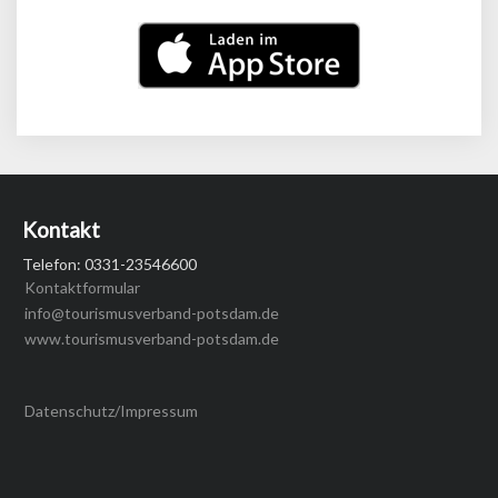
Kontakt
Telefon: 0331-23546600
Kontaktformular
info@tourismusverband-potsdam.de
www.tourismusverband-potsdam.de
Datenschutz/Impressum