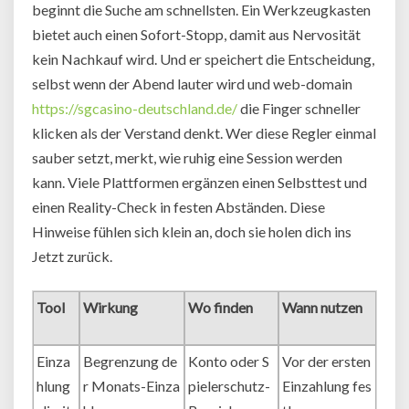
beginnt die Suche am schnellsten. Ein Werkzeugkasten
bietet auch einen Sofort-Stopp, damit aus Nervosität
kein Nachkauf wird. Und er speichert die Entscheidung,
selbst wenn der Abend lauter wird und web-domain
https://sgcasino-deutschland.de/
die Finger schneller
klicken als der Verstand denkt. Wer diese Regler einmal
sauber setzt, merkt, wie ruhig eine Session werden
kann. Viele Plattformen ergänzen einen Selbsttest und
einen Reality-Check in festen Abständen. Diese
Hinweise fühlen sich klein an, doch sie holen dich ins
Jetzt zurück.
Tool
Wirkung
Wo finden
Wann nutzen
Einza
Begrenzung de
Konto oder S
Vor der ersten
hlung
r Monats-Einza
pielerschutz-
Einzahlung fes