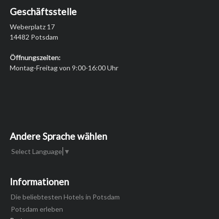
Geschäftsstelle
Weberplatz 17
14482 Potsdam
Öffnungszeiten:
Montag-Freitag von 9:00-16:00 Uhr
Andere Sprache wählen
Select Language
▼
Informationen
Die beliebtesten Hotels in Potsdam
Potsdam erleben