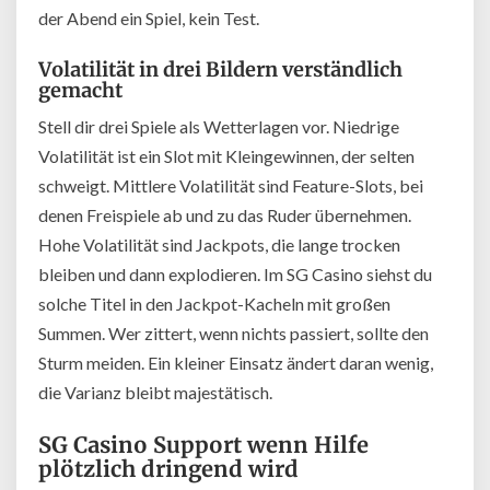
der Abend ein Spiel, kein Test.
Volatilität in drei Bildern verständlich
gemacht
Stell dir drei Spiele als Wetterlagen vor. Niedrige
Volatilität ist ein Slot mit Kleingewinnen, der selten
schweigt. Mittlere Volatilität sind Feature-Slots, bei
denen Freispiele ab und zu das Ruder übernehmen.
Hohe Volatilität sind Jackpots, die lange trocken
bleiben und dann explodieren. Im SG Casino siehst du
solche Titel in den Jackpot-Kacheln mit großen
Summen. Wer zittert, wenn nichts passiert, sollte den
Sturm meiden. Ein kleiner Einsatz ändert daran wenig,
die Varianz bleibt majestätisch.
SG Casino Support wenn Hilfe
plötzlich dringend wird