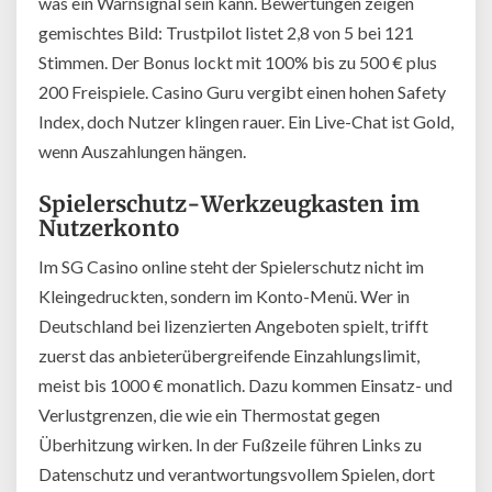
was ein Warnsignal sein kann. Bewertungen zeigen
gemischtes Bild: Trustpilot listet 2,8 von 5 bei 121
Stimmen. Der Bonus lockt mit 100% bis zu 500 € plus
200 Freispiele. Casino Guru vergibt einen hohen Safety
Index, doch Nutzer klingen rauer. Ein Live-Chat ist Gold,
wenn Auszahlungen hängen.
Spielerschutz-Werkzeugkasten im
Nutzerkonto
Im SG Casino online steht der Spielerschutz nicht im
Kleingedruckten, sondern im Konto-Menü. Wer in
Deutschland bei lizenzierten Angeboten spielt, trifft
zuerst das anbieterübergreifende Einzahlungslimit,
meist bis 1000 € monatlich. Dazu kommen Einsatz- und
Verlustgrenzen, die wie ein Thermostat gegen
Überhitzung wirken. In der Fußzeile führen Links zu
Datenschutz und verantwortungsvollem Spielen, dort