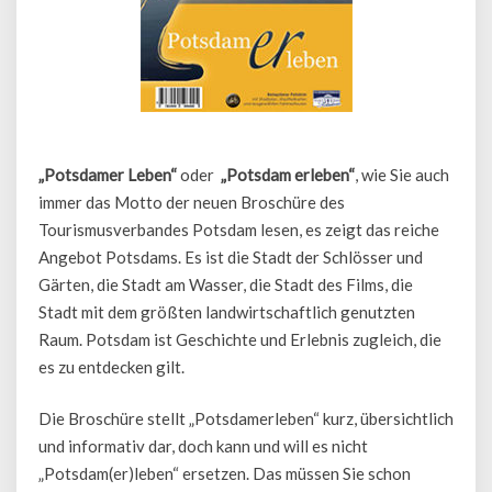
„Potsdamer Leben“
oder
„Potsdam erleben“
, wie Sie auch
immer das Motto der neuen Broschüre des
Tourismusverbandes Potsdam lesen, es zeigt das reiche
Angebot Potsdams. Es ist die Stadt der Schlösser und
Gärten, die Stadt am Wasser, die Stadt des Films, die
Stadt mit dem größten landwirtschaftlich genutzten
Raum. Potsdam ist Geschichte und Erlebnis zugleich, die
es zu entdecken gilt.
Die Broschüre stellt „Potsdamerleben“ kurz, übersichtlich
und informativ dar, doch kann und will es nicht
„Potsdam(er)leben“ ersetzen. Das müssen Sie schon